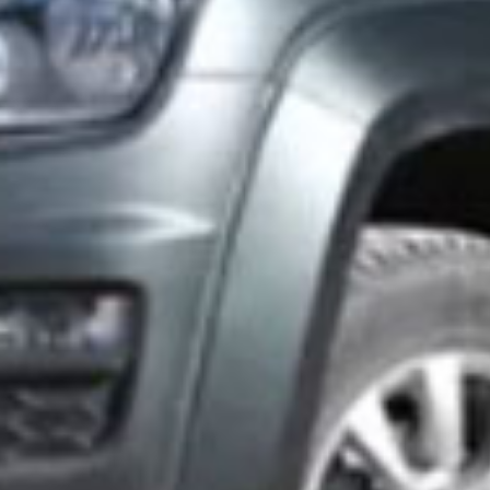
Venta
Venta